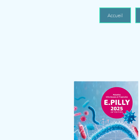
Accueil