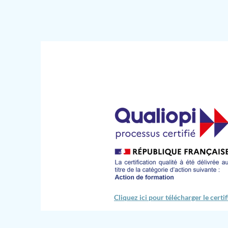
Cliquez ici pour télécharger le certifi