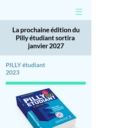
La prochaine édition du
Pilly étudiant sortira
janvier 2027
PILLY étudiant
2023