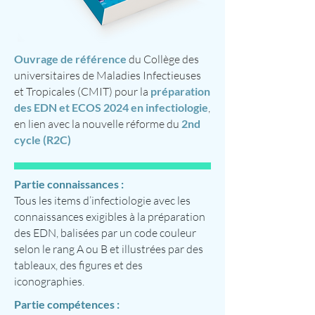
Ouvrage de référence
du Collège des
universitaires de Maladies Infectieuses
et Tropicales (CMIT) pour la
préparation
des EDN et ECOS 2024 en infectiologie
,
en lien avec la nouvelle réforme du
2nd
cycle (R2C)
Partie connaissances :
Tous les items d’infectiologie avec les
connaissances exigibles à la préparation
des EDN, balisées par un code couleur
selon le rang A ou B et illustrées par des
tableaux, des figures et des
iconographies.
Partie compétences :