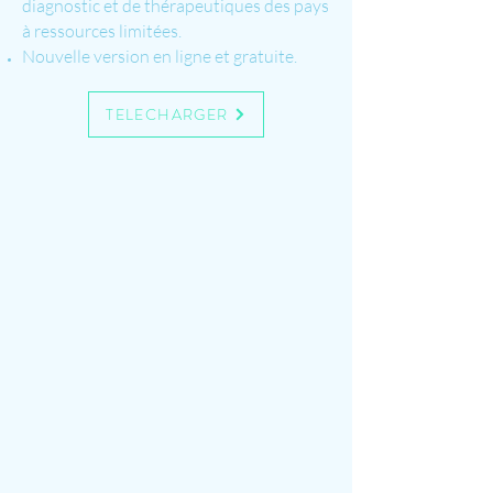
diagnostic et de thérapeutiques des pays
à ressources limitées.
Nouvelle version en ligne et gratuite.
TELECHARGER