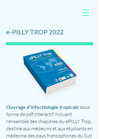
e-PILLY TROP 2022
Ouvrage d’infectiologie tropicale
sous
forme de pdf interactif incluant
l'ensemble des chapitres du ePILLY Trop,
destiné aux médecins et aux étudiants en
médecine des pays francophones du Sud