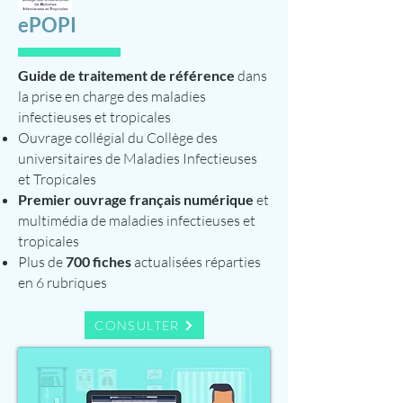
ePOPI
Guide de traitement de référence
dans
la prise en charge des maladies
infectieuses et tropicales
Ouvrage collégial du Collège des
universitaires de Maladies Infectieuses
et Tropicales
Premier ouvrage français numérique
et
multimédia de maladies infectieuses et
tropicales
Plus de
700 fiches
actualisées réparties
en 6 rubriques
CONSULTER