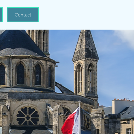
Contact