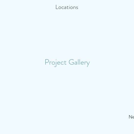
Locations
Project Gallery
Ne