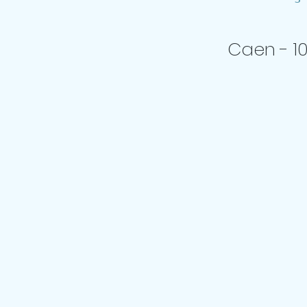
Caen - 1