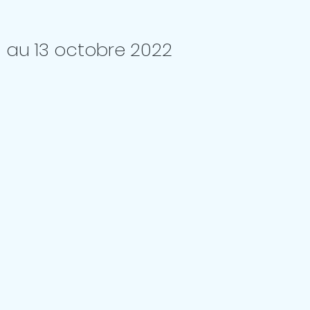
0 au 13 octobre 2022