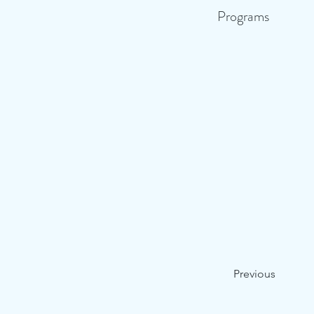
Programs
Previous