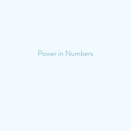
Power in Numbers