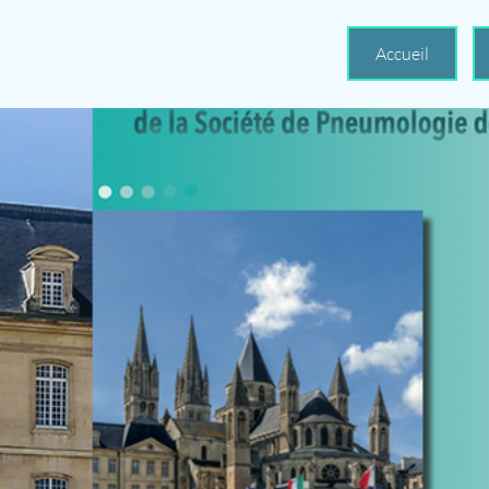
Accueil