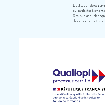
L’utilisation de ce se
ou partie des éléments
Site, sur un quelconqu
de cette interdiction 